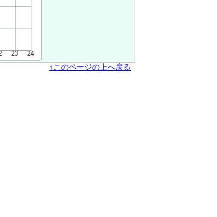
↑このページの上へ戻る