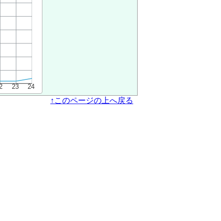
↑このページの上へ戻る